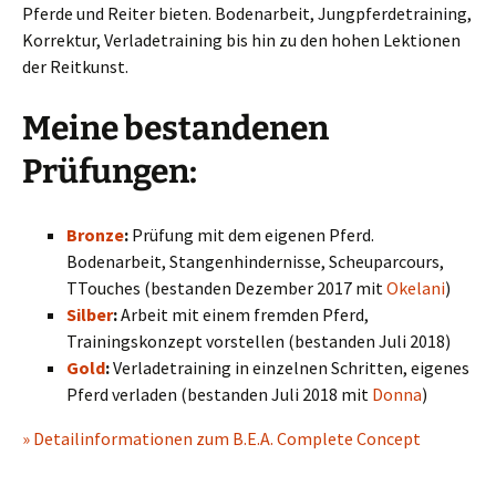
Pferde und Reiter bieten. Bodenarbeit, Jungpferdetraining,
Korrektur, Verladetraining bis hin zu den hohen Lektionen
der Reitkunst.
Meine bestandenen
Prüfungen:
Bronze
:
Prüfung mit dem eigenen Pferd.
Bodenarbeit, Stangenhindernisse, Scheuparcours,
TTouches (bestanden Dezember 2017 mit
Okelani
)
Silber
:
Arbeit mit einem fremden Pferd,
Trainingskonzept vorstellen (bestanden Juli 2018)
Gold
:
Verladetraining in einzelnen Schritten, eigenes
Pferd verladen (bestanden Juli 2018 mit
Donna
)
» Detailinformationen zum B.E.A. Complete Concept