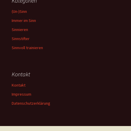
Kategorien
(Un-)Sinn
Immer im Sinn
Sinnieren
Sinnstifter
Sinnvoll trainieren
Kontakt
Kontakt
Impressum
Datenschutzerklärung